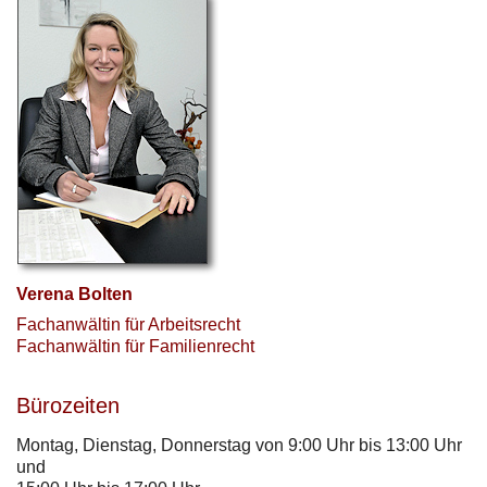
Verena Bolten
Fachanwältin für Arbeitsrecht
Fachanwältin für Familienrecht
Bürozeiten
Montag, Dienstag, Donnerstag von 9:00 Uhr bis 13:00 Uhr
und