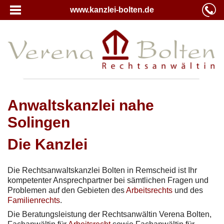
www.kanzlei-bolten.de
Anwaltskanzlei nahe
Solingen
Die Kanzlei
Die Rechtsanwaltskanzlei Bolten in Remscheid ist Ihr
kompetenter Ansprechpartner bei sämtlichen Fragen und
Problemen auf den Gebieten des
Arbeitsrechts
und des
Familienrechts
.
Die Beratungsleistung der Rechtsanwältin Verena Bolten,