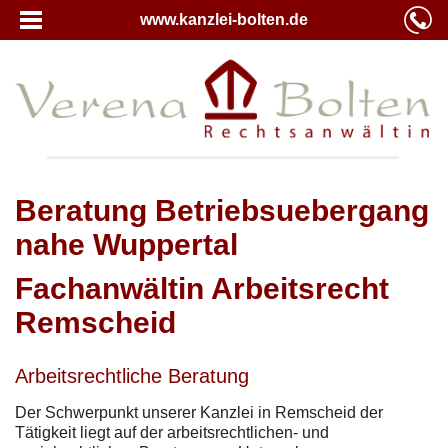
www.kanzlei-bolten.de
Beratung Betriebsuebergang
nahe Wuppertal
Fachanwältin Arbeitsrecht
Remscheid
Arbeitsrechtliche Beratung
Der Schwerpunkt unserer Kanzlei in Remscheid der
Tätigkeit liegt auf der arbeitsrechtlichen- und