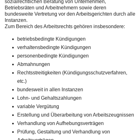
sozialrechtlichen Beratung von Unternehmen,
Betriebsräten und Arbeitnehmern sowie deren
bundesweite Vertretung vor den Arbeitsgerichten durch alle
Instanzen.
Zum Bereich des Arbeitsrechts gehören insbesondere:
betriebsbedingte Kündigungen
verhaltensbedingte Kündigungen
personenbedingte Kündigungen
Abmahnungen
Rechtsstreitigkeiten (Kündigungsschutzverfahren,
etc.)
bundesweit in allen Instanzen
Lohn- und Gehaltszahlungen
variable Vergütung
Erstellung und Überarbeitung von Arbeitszeugnissen
Verhandlung von Aufhebungsverträgen
Prüfung, Gestaltung und Verhandlung von