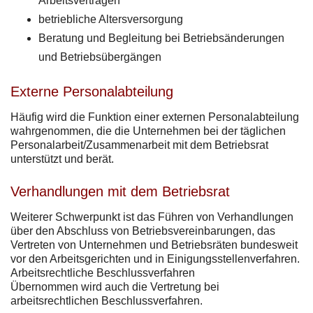
Arbeitsverträgen
betriebliche Altersversorgung
Beratung und Begleitung bei Betriebsänderungen
und Betriebsübergängen
Externe Personalabteilung
Häufig wird die Funktion einer externen Personalabteilung
wahrgenommen, die die Unternehmen bei der täglichen
Personalarbeit/Zusammenarbeit mit dem Betriebsrat
unterstützt und berät.
Verhandlungen mit dem Betriebsrat
Weiterer Schwerpunkt ist das Führen von Verhandlungen
über den Abschluss von Betriebsvereinbarungen, das
Vertreten von Unternehmen und Betriebsräten bundesweit
vor den Arbeitsgerichten und in Einigungsstellenverfahren.
Arbeitsrechtliche Beschlussverfahren
Übernommen wird auch die Vertretung bei
arbeitsrechtlichen Beschlussverfahren.