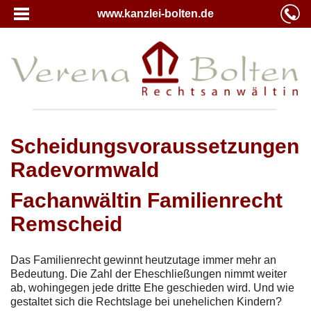
www.kanzlei-bolten.de
Scheidungsvoraussetzungen
Radevormwald
Fachanwältin Familienrecht
Remscheid
Das Familienrecht gewinnt heutzutage immer mehr an
Bedeutung. Die Zahl der Eheschließungen nimmt weiter
ab, wohingegen jede dritte Ehe geschieden wird. Und wie
gestaltet sich die Rechtslage bei unehelichen Kindern?