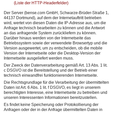
(Liste der HTTP-Headerfelder)
Der Server (bense.com GmbH, Schwarze-Brüder-Straße 1,
44137 Dortmund), auf dem der Internetauftritt betrieben
wird, wertet von diesen Daten die IP-Adresse aus, um die
Anfrage technisch bearbeiten zu können und die Antwort
an das anfragende System zurückliefern zu können.
Darüber hinaus werden von der Internetseite das
Betriebssystem sowie der verwendete Browsertyp und die
Version ausgewertet, um zu entscheiden, ob die mobile
Version der Internetseite oder die Desktop-Version der
Internetseite ausgeliefert werden muss.
Der Zweck der Datenverarbeitung gemäß Art. 13 Abs. 1 lit.
c DSGVO ist die Bereitstellung und der Betrieb einer
technisch einwandfrei funktionierenden Internetseite.
Die Rechtsgrundlage für die Verarbeitung der übermittelten
Daten ist Art. 6 Abs. 1 lit. f DSGVO, es liegt in unserem
berechtigten Interesse, eine Internetseite zu betreiben und
unseren Interessenten Informationen bereitzustellen.
Es findet keine Speicherung oder Protokollierung der
Anfragen oder der in der Anfrage übermittelten Daten in