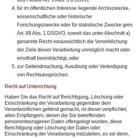
für im öffentlichen Interesse liegende Archivzwecke,
wissenschaftliche oder historische
Forschungszwecke oder für statistische Zwecke gem.
Art. 89 Abs. 1 DSGVO, soweit das unter Abschnitt a)
genannte Recht voraussichtlich die Verwirklichung
der Ziele dieser Verarbeitung unmöglich macht oder
ernsthaft beeinträchtigt, oder
zur Geltendmachung, Ausübung oder Verteidigung
von Rechtsansprüchen.
Recht auf Unterrichtung
Haben Sie das Recht auf Berichtigung, Löschung oder
Einschränkung der Verarbeitung gegenüber dem
Verantwortlichen geltend gemacht, ist dieser verpflichtet,
allen Empfängern, denen die Sie betreffenden
personenbezogenen Daten offengelegt wurden, diese
Berichtigung oder Löschung der Daten oder
Einschränkung der Verarbeitung mitzuteilen, es sei denn,