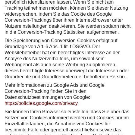
persönlich identifizieren lassen. Wenn Sie nicht am
Tracking teilnehmen möchten, können Sie dieser Nutzung
widersprechen, indem Sie das Cookie des Google
Conversion-Trackings über ihren Internet-Browser unter
Nutzereinstellungen deaktivieren. Sie werden sodann nicht
in die Conversion-Tracking Statistiken aufgenommen.
Die Speicherung von Conversion-Cookies erfolgt auf
Grundlage von Art. 6 Abs. 1 lit. f DSGVO. Der
Websitebetreiber hat ein berechtigtes Interesse an der
Analyse des Nutzerverhaltens, um sowohl sein
Webangebot als auch seine Werbung zu optimieren,
dieses berechtigte Interesse überwiegt die Interessen oder
Grundrechte und Grundfreiheiten der betroffenen Person.
Mehr Informationen zu Google Ads und Google
Conversion-Tracking finden Sie in den
Datenschutzbestimmungen von Google:
https://policies.google.com/privacy
.
Sie können Ihren Browser so einstellen, dass Sie über das
Setzen von Cookies informiert werden und Cookies nur im
Einzelfall erlauben, die Annahme von Cookies für
bestimmte Fälle oder generell ausschließen sowie das