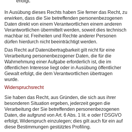
erfolgt.
In Ausübung dieses Rechts haben Sie ferner das Recht, zu
erwirken, dass die Sie betreffenden personenbezogenen
Daten direkt von einem Verantwortlichen einem anderen
Verantwortlichen übermittelt werden, soweit dies technisch
machbar ist. Freiheiten und Rechte anderer Personen
dürfen hierdurch nicht beeinträchtigt werden.
Das Recht auf Datenübertragbarkeit gilt nicht für eine
Verarbeitung personenbezogener Daten, die für die
Wahrnehmung einer Aufgabe erforderlich ist, die im
öffentlichen Interesse liegt oder in Ausübung öffentlicher
Gewalt erfolgt, die dem Verantwortlichen übertragen
wurde.
Widerspruchsrecht
Sie haben das Recht, aus Gründen, die sich aus ihrer
besonderen Situation ergeben, jederzeit gegen die
Verarbeitung der Sie betreffenden personenbezogenen
Daten, die aufgrund von Art. 6 Abs. 1 lit. e oder f DSGVO
erfolgt, Widerspruch einzulegen; dies gilt auch für ein auf
diese Bestimmungen gestütztes Profiling.