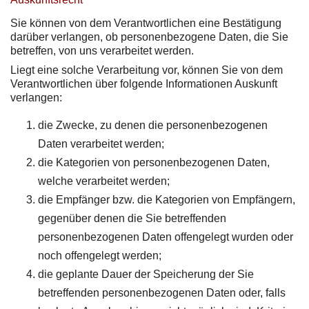
Sie können von dem Verantwortlichen eine Bestätigung
darüber verlangen, ob personenbezogene Daten, die Sie
betreffen, von uns verarbeitet werden.
Liegt eine solche Verarbeitung vor, können Sie von dem
Verantwortlichen über folgende Informationen Auskunft
verlangen:
die Zwecke, zu denen die personenbezogenen
Daten verarbeitet werden;
die Kategorien von personenbezogenen Daten,
welche verarbeitet werden;
die Empfänger bzw. die Kategorien von Empfängern,
gegenüber denen die Sie betreffenden
personenbezogenen Daten offengelegt wurden oder
noch offengelegt werden;
die geplante Dauer der Speicherung der Sie
betreffenden personenbezogenen Daten oder, falls