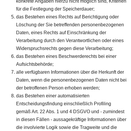
konkrete Angaben hierzu nicht möglich sind, Kriterien
für die Festlegung der Speicherdauer;
das Bestehen eines Rechts auf Berichtigung oder
Löschung der Sie betreffenden personenbezogenen
Daten, eines Rechts auf Einschränkung der
Verarbeitung durch den Verantwortlichen oder eines
Widerspruchsrechts gegen diese Verarbeitung;
das Bestehen eines Beschwerderechts bei einer
Aufsichtsbehörde;
alle verfügbaren Informationen über die Herkunft der
Daten, wenn die personenbezogenen Daten nicht bei
der betroffenen Person erhoben werden;
das Bestehen einer automatisierten
Entscheidungsfindung einschließlich Profiling
gemäß Art. 22 Abs. 1 und 4 DSGVO und - zumindest
in diesen Fällen - aussagekräftige Informationen über
die involvierte Logik sowie die Tragweite und die