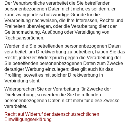
Der Verantwortliche verarbeitet die Sie betreffenden
personenbezogenen Daten nicht mehr, es sei denn, er
kann zwingende schutzwürdige Gründe für die
Verarbeitung nachweisen, die Ihre Interessen, Rechte und
Freiheiten überwiegen, oder die Verarbeitung dient der
Geltendmachung, Ausübung oder Verteidigung von
Rechtsansprüchen.
Werden die Sie betreffenden personenbezogenen Daten
verarbeitet, um Direktwerbung zu betreiben, haben Sie das
Recht, jederzeit Widerspruch gegen die Verarbeitung der
Sie betreffenden personenbezogenen Daten zum Zwecke
derartiger Werbung einzulegen; dies gilt auch für das
Profiling, soweit es mit solcher Direktwerbung in
Verbindung steht.
Widersprechen Sie der Verarbeitung für Zwecke der
Direktwerbung, so werden die Sie betreffenden
personenbezogenen Daten nicht mehr für diese Zwecke
verarbeitet.
Recht auf Widerruf der datenschutzrechtlichen
Einwilligungserklärung