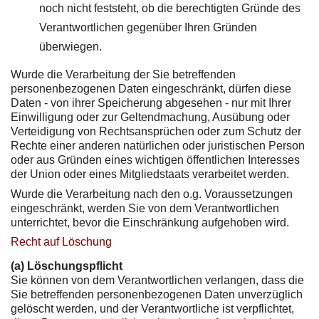
noch nicht feststeht, ob die berechtigten Gründe des
Verantwortlichen gegenüber Ihren Gründen
überwiegen.
Wurde die Verarbeitung der Sie betreffenden
personenbezogenen Daten eingeschränkt, dürfen diese
Daten - von ihrer Speicherung abgesehen - nur mit Ihrer
Einwilligung oder zur Geltendmachung, Ausübung oder
Verteidigung von Rechtsansprüchen oder zum Schutz der
Rechte einer anderen natürlichen oder juristischen Person
oder aus Gründen eines wichtigen öffentlichen Interesses
der Union oder eines Mitgliedstaats verarbeitet werden.
Wurde die Verarbeitung nach den o.g. Voraussetzungen
eingeschränkt, werden Sie von dem Verantwortlichen
unterrichtet, bevor die Einschränkung aufgehoben wird.
Recht auf Löschung
(a) Löschungspflicht
Sie können von dem Verantwortlichen verlangen, dass die
Sie betreffenden personenbezogenen Daten unverzüglich
gelöscht werden, und der Verantwortliche ist verpflichtet,