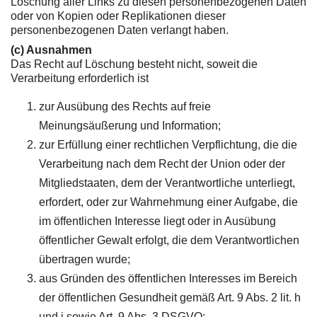
Löschung aller Links zu diesen personenbezogenen Daten
oder von Kopien oder Replikationen dieser
personenbezogenen Daten verlangt haben.
(c) Ausnahmen
Das Recht auf Löschung besteht nicht, soweit die
Verarbeitung erforderlich ist
zur Ausübung des Rechts auf freie
Meinungsäußerung und Information;
zur Erfüllung einer rechtlichen Verpflichtung, die die
Verarbeitung nach dem Recht der Union oder der
Mitgliedstaaten, dem der Verantwortliche unterliegt,
erfordert, oder zur Wahrnehmung einer Aufgabe, die
im öffentlichen Interesse liegt oder in Ausübung
öffentlicher Gewalt erfolgt, die dem Verantwortlichen
übertragen wurde;
aus Gründen des öffentlichen Interesses im Bereich
der öffentlichen Gesundheit gemäß Art. 9 Abs. 2 lit. h
und i sowie Art. 9 Abs. 3 DSGVO;