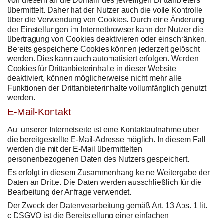
von diesem an die Domain des jeweiligen Drittanbieters
übermittelt. Daher hat der Nutzer auch die volle Kontrolle
über die Verwendung von Cookies. Durch eine Änderung
der Einstellungen im Internetbrowser kann der Nutzer die
übertragung von Cookies deaktivieren oder einschränken.
Bereits gespeicherte Cookies können jederzeit gelöscht
werden. Dies kann auch automatisiert erfolgen. Werden
Cookies für Drittanbieterinhalte in dieser Website
deaktiviert, können möglicherweise nicht mehr alle
Funktionen der Drittanbieterinhalte vollumfänglich genutzt
werden.
E-Mail-Kontakt
Auf unserer Internetseite ist eine Kontaktaufnahme über
die bereitgestellte E-Mail-Adresse möglich. In diesem Fall
werden die mit der E-Mail übermittelten
personenbezogenen Daten des Nutzers gespeichert.
Es erfolgt in diesem Zusammenhang keine Weitergabe der
Daten an Dritte. Die Daten werden ausschließlich für die
Bearbeitung der Anfrage verwendet.
Der Zweck der Datenverarbeitung gemäß Art. 13 Abs. 1 lit.
c DSGVO ist die Bereitstellung einer einfachen