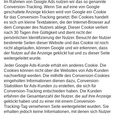
Im Rahmen von Google Ads nutzen wir das so genannte
Conversion-Tracking. Wenn Sie auf eine von Google
geschaltete Anzeige klicken wird von Google ein Cookie
für das Conversion-Tracking gesetzt. Bei Cookies handelt
es sich um kleine Textdateien, die der Internet-Browser auf
dem Computer des Nutzers ablegt. Dieser Cookie verliert
nach 30 Tagen ihre Gültigkeit und dient nicht der
persönlichen Identifizierung der Nutzer. Besucht der Nutzer
bestimmte Seiten dieser Website und das Cookie ist noch
nicht abgelaufen, können Google und wir erkennen, dass
der Nutzer auf die Anzeige geklickt hat und zu dieser Seite
weitergeleitet wurde.
Jeder Google Ads-Kunde erhält ein anderes Cookie. Die
Cookies können nicht über die Websites von Ads-Kunden
nachverfolgt werden. Die mithilfe des Conversion-Cookies
eingeholten Informationen dienen dazu, Conversion-
Statistiken für Ads-Kunden zu erstellen, die sich für
Conversion-Tracking entschieden haben. Die Kunden
erfahren die Gesamtanzahl der Nutzer, die auf ihre Anzeige
geklickt haben und zu einer mit einem Conversion-
Tracking-Tag versehenen Seite weitergeleitet wurden. Sie
erhalten jedoch keine Informationen, mit denen sich Nutzer