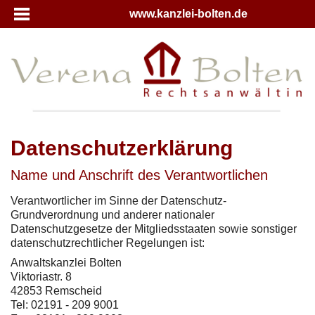
www.kanzlei-bolten.de
Datenschutzerklärung
Name und Anschrift des Verantwortlichen
Verantwortlicher im Sinne der Datenschutz-
Grundverordnung und anderer nationaler
Datenschutzgesetze der Mitgliedsstaaten sowie sonstiger
datenschutzrechtlicher Regelungen ist:
Anwaltskanzlei Bolten
Viktoriastr. 8
42853 Remscheid
Tel: 02191 - 209 9001