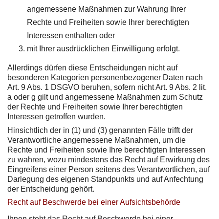
angemessene Maßnahmen zur Wahrung Ihrer
Rechte und Freiheiten sowie Ihrer berechtigten
Interessen enthalten oder
mit Ihrer ausdrücklichen Einwilligung erfolgt.
Allerdings dürfen diese Entscheidungen nicht auf
besonderen Kategorien personenbezogener Daten nach
Art. 9 Abs. 1 DSGVO beruhen, sofern nicht Art. 9 Abs. 2 lit.
a oder g gilt und angemessene Maßnahmen zum Schutz
der Rechte und Freiheiten sowie Ihrer berechtigten
Interessen getroffen wurden.
Hinsichtlich der in (1) und (3) genannten Fälle trifft der
Verantwortliche angemessene Maßnahmen, um die
Rechte und Freiheiten sowie Ihre berechtigten Interessen
zu wahren, wozu mindestens das Recht auf Erwirkung des
Eingreifens einer Person seitens des Verantwortlichen, auf
Darlegung des eigenen Standpunkts und auf Anfechtung
der Entscheidung gehört.
Recht auf Beschwerde bei einer Aufsichtsbehörde
Ihnen steht das Recht auf Beschwerde bei einer