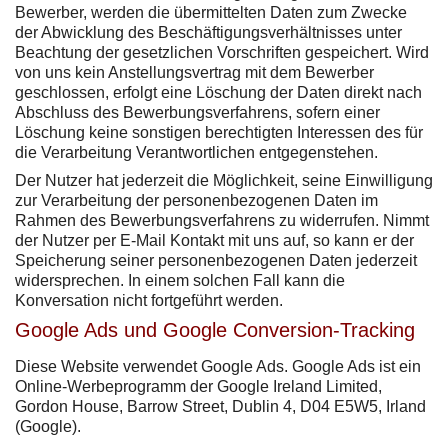
Bewerber, werden die übermittelten Daten zum Zwecke
der Abwicklung des Beschäftigungsverhältnisses unter
Beachtung der gesetzlichen Vorschriften gespeichert. Wird
von uns kein Anstellungsvertrag mit dem Bewerber
geschlossen, erfolgt eine Löschung der Daten direkt nach
Abschluss des Bewerbungsverfahrens, sofern einer
Löschung keine sonstigen berechtigten Interessen des für
die Verarbeitung Verantwortlichen entgegenstehen.
Der Nutzer hat jederzeit die Möglichkeit, seine Einwilligung
zur Verarbeitung der personenbezogenen Daten im
Rahmen des Bewerbungsverfahrens zu widerrufen. Nimmt
der Nutzer per E-Mail Kontakt mit uns auf, so kann er der
Speicherung seiner personenbezogenen Daten jederzeit
widersprechen. In einem solchen Fall kann die
Konversation nicht fortgeführt werden.
Google Ads und Google Conversion-Tracking
Diese Website verwendet Google Ads. Google Ads ist ein
Online-Werbeprogramm der Google Ireland Limited,
Gordon House, Barrow Street, Dublin 4, D04 E5W5, Irland
(Google).