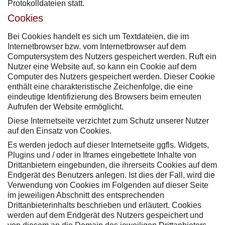
Protokolldateien statt.
Cookies
Bei Cookies handelt es sich um Textdateien, die im
Internetbrowser bzw. vom Internetbrowser auf dem
Computersystem des Nutzers gespeichert werden. Ruft ein
Nutzer eine Website auf, so kann ein Cookie auf dem
Computer des Nutzers gespeichert werden. Dieser Cookie
enthält eine charakteristische Zeichenfolge, die eine
eindeutige Identifizierung des Browsers beim erneuten
Aufrufen der Website ermöglicht.
Diese Internetseite verzichtet zum Schutz unserer Nutzer
auf den Einsatz von Cookies.
Es werden jedoch auf dieser Internetseite ggfls. Widgets,
Plugins und / oder in Iframes eingebettete Inhalte von
Drittanbietern eingebunden, die ihrerseits Cookies auf dem
Endgerät des Benutzers anlegen. Ist dies der Fall, wird die
Verwendung von Cookies im Folgenden auf dieser Seite
im jeweiligen Abschnitt des entsprechenden
Drittanbieterinhalts beschrieben und erläutert. Cookies
werden auf dem Endgerät des Nutzers gespeichert und