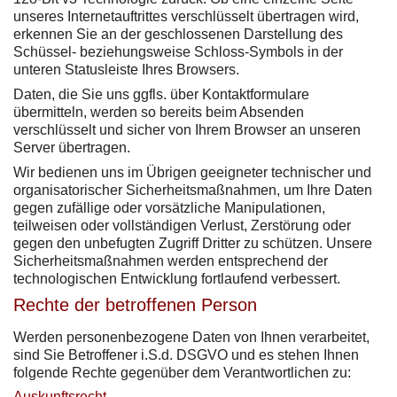
unseres Internetauftrittes verschlüsselt übertragen wird,
erkennen Sie an der geschlossenen Darstellung des
Schüssel- beziehungsweise Schloss-Symbols in der
unteren Statusleiste Ihres Browsers.
Daten, die Sie uns ggfls. über Kontaktformulare
übermitteln, werden so bereits beim Absenden
verschlüsselt und sicher von Ihrem Browser an unseren
Server übertragen.
Wir bedienen uns im Übrigen geeigneter technischer und
organisatorischer Sicherheitsmaßnahmen, um Ihre Daten
gegen zufällige oder vorsätzliche Manipulationen,
teilweisen oder vollständigen Verlust, Zerstörung oder
gegen den unbefugten Zugriff Dritter zu schützen. Unsere
Sicherheitsmaßnahmen werden entsprechend der
technologischen Entwicklung fortlaufend verbessert.
Rechte der betroffenen Person
Werden personenbezogene Daten von Ihnen verarbeitet,
sind Sie Betroffener i.S.d. DSGVO und es stehen Ihnen
folgende Rechte gegenüber dem Verantwortlichen zu:
Auskunftsrecht