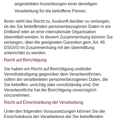
angestrebten Auswirkungen einer derartigen
Verarbeitung für die betroffene Person.
Ihnen steht das Recht zu, Auskunft darüber zu verlangen,
ob die Sie betreffenden personenbezogenen Daten in ein
Drittland oder an eine internationale Organisation
übermittelt werden. In diesem Zusammenhang können Sie
verlangen, über die geeigneten Garantien gem. Art. 46
DSGVO im Zusammenhang mit der übermittlung
unterrichtet zu werden.
Recht auf Berichtigung
Sie haben ein Recht auf Berichtigung und/oder
Vervollständigung gegenüber dem Verantwortlichen,
sofern die verarbeiteten personenbezogenen Daten, die
Sie betreffen, unrichtig oder unvollständig sind. Der
Verantwortliche hat die Berichtigung unverzüglich
vorzunehmen.
Recht auf Einschränkung der Verarbeitung
Unter den folgenden Voraussetzungen können Sie die
Einschränkung der Verarbeitung der Sie betreffenden