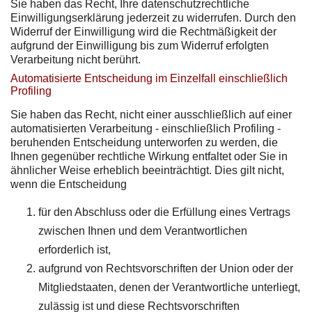
Sie haben das Recht, Ihre datenschutzrechtliche
Einwilligungserklärung jederzeit zu widerrufen. Durch den
Widerruf der Einwilligung wird die Rechtmäßigkeit der
aufgrund der Einwilligung bis zum Widerruf erfolgten
Verarbeitung nicht berührt.
Automatisierte Entscheidung im Einzelfall einschließlich
Profiling
Sie haben das Recht, nicht einer ausschließlich auf einer
automatisierten Verarbeitung - einschließlich Profiling -
beruhenden Entscheidung unterworfen zu werden, die
Ihnen gegenüber rechtliche Wirkung entfaltet oder Sie in
ähnlicher Weise erheblich beeinträchtigt. Dies gilt nicht,
wenn die Entscheidung
für den Abschluss oder die Erfüllung eines Vertrags
zwischen Ihnen und dem Verantwortlichen
erforderlich ist,
aufgrund von Rechtsvorschriften der Union oder der
Mitgliedstaaten, denen der Verantwortliche unterliegt,
zulässig ist und diese Rechtsvorschriften