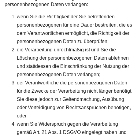
personenbezogenen Daten verlangen:
wenn Sie die Richtigkeit der Sie betreffenden
personenbezogenen für eine Dauer bestreiten, die es
dem Verantwortlichen ermöglicht, die Richtigkeit der
personenbezogenen Daten zu überprüfen;
die Verarbeitung unrechtmäßig ist und Sie die
Löschung der personenbezogenen Daten ablehnen
und stattdessen die Einschränkung der Nutzung der
personenbezogenen Daten verlangen;
der Verantwortliche die personenbezogenen Daten
für die Zwecke der Verarbeitung nicht länger benötigt,
Sie diese jedoch zur Geltendmachung, Ausübung
oder Verteidigung von Rechtsansprüchen benötigen,
oder
wenn Sie Widerspruch gegen die Verarbeitung
gemäß Art. 21 Abs. 1 DSGVO eingelegt haben und