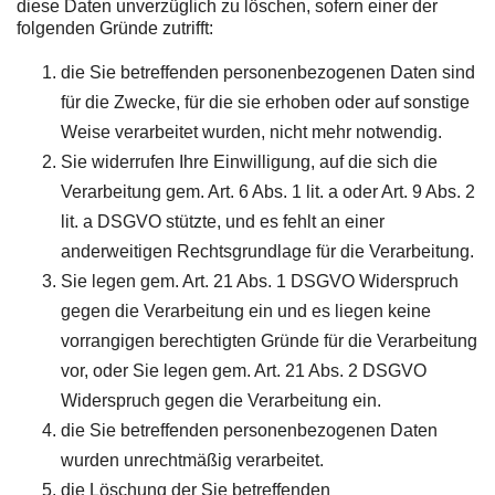
diese Daten unverzüglich zu löschen, sofern einer der
folgenden Gründe zutrifft:
die Sie betreffenden personenbezogenen Daten sind
für die Zwecke, für die sie erhoben oder auf sonstige
Weise verarbeitet wurden, nicht mehr notwendig.
Sie widerrufen Ihre Einwilligung, auf die sich die
Verarbeitung gem. Art. 6 Abs. 1 lit. a oder Art. 9 Abs. 2
lit. a DSGVO stützte, und es fehlt an einer
anderweitigen Rechtsgrundlage für die Verarbeitung.
Sie legen gem. Art. 21 Abs. 1 DSGVO Widerspruch
gegen die Verarbeitung ein und es liegen keine
vorrangigen berechtigten Gründe für die Verarbeitung
vor, oder Sie legen gem. Art. 21 Abs. 2 DSGVO
Widerspruch gegen die Verarbeitung ein.
die Sie betreffenden personenbezogenen Daten
wurden unrechtmäßig verarbeitet.
die Löschung der Sie betreffenden