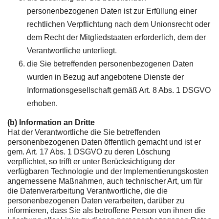
personenbezogenen Daten ist zur Erfüllung einer
rechtlichen Verpflichtung nach dem Unionsrecht oder
dem Recht der Mitgliedstaaten erforderlich, dem der
Verantwortliche unterliegt.
die Sie betreffenden personenbezogenen Daten
wurden in Bezug auf angebotene Dienste der
Informationsgesellschaft gemäß Art. 8 Abs. 1 DSGVO
erhoben.
(b) Information an Dritte
Hat der Verantwortliche die Sie betreffenden
personenbezogenen Daten öffentlich gemacht und ist er
gem. Art. 17 Abs. 1 DSGVO zu deren Löschung
verpflichtet, so trifft er unter Berücksichtigung der
verfügbaren Technologie und der Implementierungskosten
angemessene Maßnahmen, auch technischer Art, um für
die Datenverarbeitung Verantwortliche, die die
personenbezogenen Daten verarbeiten, darüber zu
informieren, dass Sie als betroffene Person von ihnen die