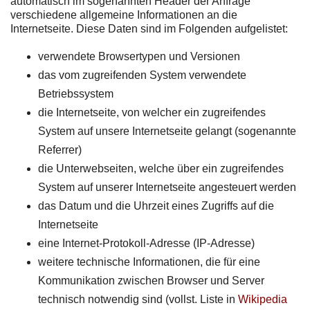
automatisch im sogenannten Header der Anfrage
verschiedene allgemeine Informationen an die
Internetseite. Diese Daten sind im Folgenden aufgelistet:
verwendete Browsertypen und Versionen
das vom zugreifenden System verwendete
Betriebssystem
die Internetseite, von welcher ein zugreifendes
System auf unsere Internetseite gelangt (sogenannte
Referrer)
die Unterwebseiten, welche über ein zugreifendes
System auf unserer Internetseite angesteuert werden
das Datum und die Uhrzeit eines Zugriffs auf die
Internetseite
eine Internet-Protokoll-Adresse (IP-Adresse)
weitere technische Informationen, die für eine
Kommunikation zwischen Browser und Server
technisch notwendig sind (vollst. Liste in
Wikipedia