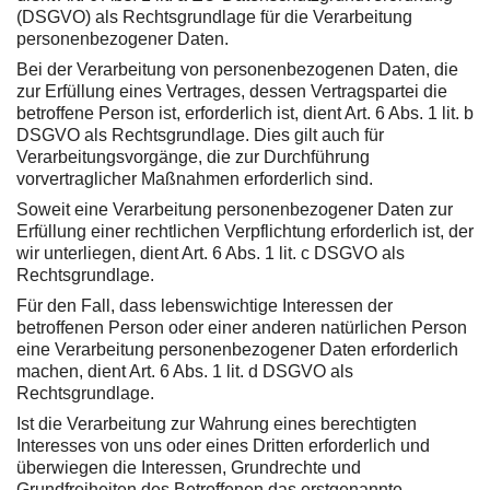
(DSGVO) als Rechtsgrundlage für die Verarbeitung
personenbezogener Daten.
Bei der Verarbeitung von personenbezogenen Daten, die
zur Erfüllung eines Vertrages, dessen Vertragspartei die
betroffene Person ist, erforderlich ist, dient Art. 6 Abs. 1 lit. b
DSGVO als Rechtsgrundlage. Dies gilt auch für
Verarbeitungsvorgänge, die zur Durchführung
vorvertraglicher Maßnahmen erforderlich sind.
Soweit eine Verarbeitung personenbezogener Daten zur
Erfüllung einer rechtlichen Verpflichtung erforderlich ist, der
wir unterliegen, dient Art. 6 Abs. 1 lit. c DSGVO als
Rechtsgrundlage.
Für den Fall, dass lebenswichtige Interessen der
betroffenen Person oder einer anderen natürlichen Person
eine Verarbeitung personenbezogener Daten erforderlich
machen, dient Art. 6 Abs. 1 lit. d DSGVO als
Rechtsgrundlage.
Ist die Verarbeitung zur Wahrung eines berechtigten
Interesses von uns oder eines Dritten erforderlich und
überwiegen die Interessen, Grundrechte und
Grundfreiheiten des Betroffenen das erstgenannte