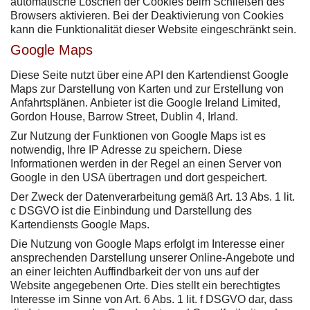
automatische Löschen der Cookies beim Schließen des
Browsers aktivieren. Bei der Deaktivierung von Cookies
kann die Funktionalität dieser Website eingeschränkt sein.
Google Maps
Diese Seite nutzt über eine API den Kartendienst Google
Maps zur Darstellung von Karten und zur Erstellung von
Anfahrtsplänen. Anbieter ist die Google Ireland Limited,
Gordon House, Barrow Street, Dublin 4, Irland.
Zur Nutzung der Funktionen von Google Maps ist es
notwendig, Ihre IP Adresse zu speichern. Diese
Informationen werden in der Regel an einen Server von
Google in den USA übertragen und dort gespeichert.
Der Zweck der Datenverarbeitung gemäß Art. 13 Abs. 1 lit.
c DSGVO ist die Einbindung und Darstellung des
Kartendiensts Google Maps.
Die Nutzung von Google Maps erfolgt im Interesse einer
ansprechenden Darstellung unserer Online-Angebote und
an einer leichten Auffindbarkeit der von uns auf der
Website angegebenen Orte. Dies stellt ein berechtigtes
Interesse im Sinne von Art. 6 Abs. 1 lit. f DSGVO dar, dass