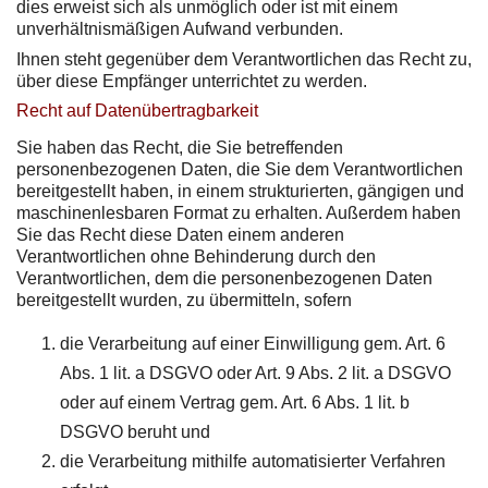
dies erweist sich als unmöglich oder ist mit einem
unverhältnismäßigen Aufwand verbunden.
Ihnen steht gegenüber dem Verantwortlichen das Recht zu,
über diese Empfänger unterrichtet zu werden.
Recht auf Datenübertragbarkeit
Sie haben das Recht, die Sie betreffenden
personenbezogenen Daten, die Sie dem Verantwortlichen
bereitgestellt haben, in einem strukturierten, gängigen und
maschinenlesbaren Format zu erhalten. Außerdem haben
Sie das Recht diese Daten einem anderen
Verantwortlichen ohne Behinderung durch den
Verantwortlichen, dem die personenbezogenen Daten
bereitgestellt wurden, zu übermitteln, sofern
die Verarbeitung auf einer Einwilligung gem. Art. 6
Abs. 1 lit. a DSGVO oder Art. 9 Abs. 2 lit. a DSGVO
oder auf einem Vertrag gem. Art. 6 Abs. 1 lit. b
DSGVO beruht und
die Verarbeitung mithilfe automatisierter Verfahren