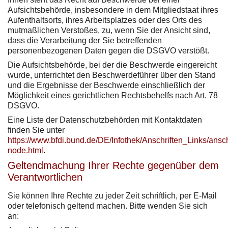
Aufsichtsbehörde, insbesondere in dem Mitgliedstaat ihres
Aufenthaltsorts, ihres Arbeitsplatzes oder des Orts des
mutmaßlichen Verstoßes, zu, wenn Sie der Ansicht sind,
dass die Verarbeitung der Sie betreffenden
personenbezogenen Daten gegen die DSGVO verstößt.
Die Aufsichtsbehörde, bei der die Beschwerde eingereicht
wurde, unterrichtet den Beschwerdeführer über den Stand
und die Ergebnisse der Beschwerde einschließlich der
Möglichkeit eines gerichtlichen Rechtsbehelfs nach Art. 78
DSGVO.
Eine Liste der Datenschutzbehörden mit Kontaktdaten
finden Sie unter
https://www.bfdi.bund.de/DE/Infothek/Anschriften_Links/ansch
node.html
.
Geltendmachung Ihrer Rechte gegenüber dem
Verantwortlichen
Sie können Ihre Rechte zu jeder Zeit schriftlich, per E-Mail
oder telefonisch geltend machen. Bitte wenden Sie sich
an: