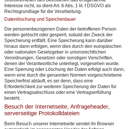
Interesse nicht, so dient Art. 6 Abs. 1 lit. f DSGVO als
Rechtsgrundlage für die Verarbeitung.
Datenlöschung und Speicherdauer
Die personenbezogenen Daten der betroffenen Person
werden gelöscht oder gesperrt, sobald der Zweck der
Speicherung entfällt. Eine Speicherung kann darüber
hinaus dann erfolgen, wenn dies durch den europäischen
oder nationalen Gesetzgeber in unionsrechtlichen
Verordnungen, Gesetzen oder sonstigen Vorschriften,
denen der Verantwortliche unterliegt, vorgesehen wurde.
Eine Sperrung oder Löschung der Daten erfolgt auch dann,
wenn eine durch die genannten Normen vorgeschriebene
Speicherfrist abläuft, es sei denn, dass eine
Erforderlichkeit zur weiteren Speicherung der Daten für
einen Vertragsabschluss oder eine Vertragserfüllung
besteht.
Besuch der Internetseite, Anfrageheader,
serverseitige Protokolldateien
Beim Besuch unserer Internetseite sendet ihr Browser