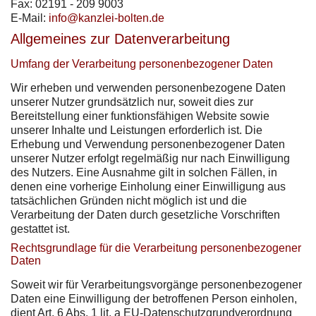
Fax: 02191 - 209 9003
E-Mail:
info@kanzlei-bolten.de
Allgemeines zur Datenverarbeitung
Umfang der Verarbeitung personenbezogener Daten
Wir erheben und verwenden personenbezogene Daten
unserer Nutzer grundsätzlich nur, soweit dies zur
Bereitstellung einer funktionsfähigen Website sowie
unserer Inhalte und Leistungen erforderlich ist. Die
Erhebung und Verwendung personenbezogener Daten
unserer Nutzer erfolgt regelmäßig nur nach Einwilligung
des Nutzers. Eine Ausnahme gilt in solchen Fällen, in
denen eine vorherige Einholung einer Einwilligung aus
tatsächlichen Gründen nicht möglich ist und die
Verarbeitung der Daten durch gesetzliche Vorschriften
gestattet ist.
Rechtsgrundlage für die Verarbeitung personenbezogener
Daten
Soweit wir für Verarbeitungsvorgänge personenbezogener
Daten eine Einwilligung der betroffenen Person einholen,
dient Art. 6 Abs. 1 lit. a EU-Datenschutzgrundverordnung