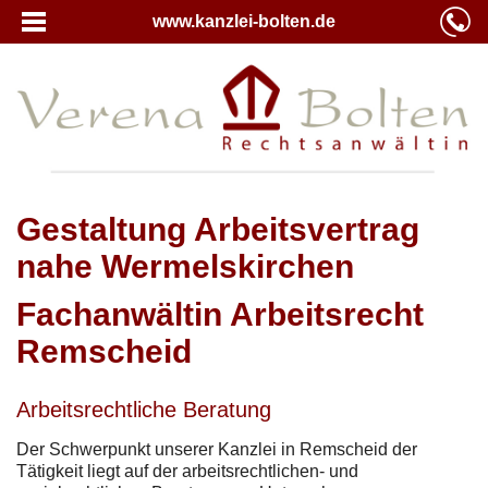
www.kanzlei-bolten.de
Gestaltung Arbeitsvertrag
nahe Wermelskirchen
Fachanwältin Arbeitsrecht
Remscheid
Arbeitsrechtliche Beratung
Der Schwerpunkt unserer Kanzlei in Remscheid der
Tätigkeit liegt auf der arbeitsrechtlichen- und