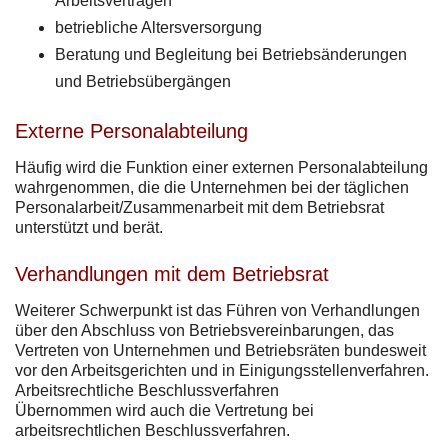
Arbeitsverträgen
betriebliche Altersversorgung
Beratung und Begleitung bei Betriebsänderungen
und Betriebsübergängen
Externe Personalabteilung
Häufig wird die Funktion einer externen Personalabteilung
wahrgenommen, die die Unternehmen bei der täglichen
Personalarbeit/Zusammenarbeit mit dem Betriebsrat
unterstützt und berät.
Verhandlungen mit dem Betriebsrat
Weiterer Schwerpunkt ist das Führen von Verhandlungen
über den Abschluss von Betriebsvereinbarungen, das
Vertreten von Unternehmen und Betriebsräten bundesweit
vor den Arbeitsgerichten und in Einigungsstellenverfahren.
Arbeitsrechtliche Beschlussverfahren
Übernommen wird auch die Vertretung bei
arbeitsrechtlichen Beschlussverfahren.