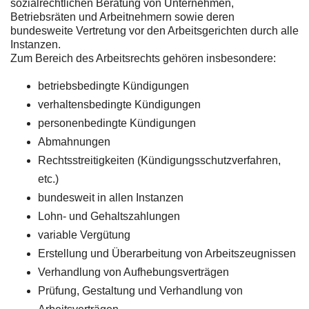
sozialrechtlichen Beratung von Unternehmen,
Betriebsräten und Arbeitnehmern sowie deren
bundesweite Vertretung vor den Arbeitsgerichten durch alle
Instanzen.
Zum Bereich des Arbeitsrechts gehören insbesondere:
betriebsbedingte Kündigungen
verhaltensbedingte Kündigungen
personenbedingte Kündigungen
Abmahnungen
Rechtsstreitigkeiten (Kündigungsschutzverfahren,
etc.)
bundesweit in allen Instanzen
Lohn- und Gehaltszahlungen
variable Vergütung
Erstellung und Überarbeitung von Arbeitszeugnissen
Verhandlung von Aufhebungsverträgen
Prüfung, Gestaltung und Verhandlung von