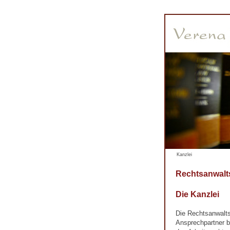
Kanzlei
Rechtsanwalt
Die Kanzlei
Die Rechtsanwalts
Ansprechpartner b