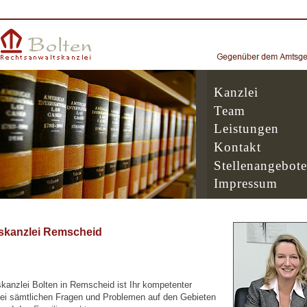
Kanzlei
Team
Leistungen
Kontakt
Stellenangebote
Impressum
skanzlei Remscheid
kanzlei Bolten in Remscheid ist Ihr kompetenter
ei sämtlichen Fragen und Problemen auf den Gebieten