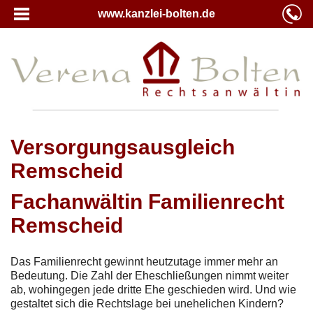
www.kanzlei-bolten.de
Versorgungsausgleich
Remscheid
Fachanwältin Familienrecht
Remscheid
Das Familienrecht gewinnt heutzutage immer mehr an
Bedeutung. Die Zahl der Eheschließungen nimmt weiter
ab, wohingegen jede dritte Ehe geschieden wird. Und wie
gestaltet sich die Rechtslage bei unehelichen Kindern?