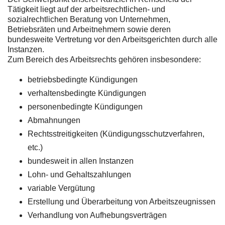
Tätigkeit liegt auf der arbeitsrechtlichen- und
sozialrechtlichen Beratung von Unternehmen,
Betriebsräten und Arbeitnehmern sowie deren
bundesweite Vertretung vor den Arbeitsgerichten durch alle
Instanzen.
Zum Bereich des Arbeitsrechts gehören insbesondere:
betriebsbedingte Kündigungen
verhaltensbedingte Kündigungen
personenbedingte Kündigungen
Abmahnungen
Rechtsstreitigkeiten (Kündigungsschutzverfahren,
etc.)
bundesweit in allen Instanzen
Lohn- und Gehaltszahlungen
variable Vergütung
Erstellung und Überarbeitung von Arbeitszeugnissen
Verhandlung von Aufhebungsverträgen