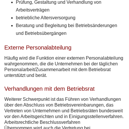
Prüfung, Gestaltung und Verhandlung von
Arbeitsverträgen
betriebliche Altersversorgung
Beratung und Begleitung bei Betriebsänderungen
und Betriebsübergängen
Externe Personalabteilung
Häufig wird die Funktion einer externen Personalabteilung
wahrgenommen, die die Unternehmen bei der täglichen
Personalarbeit/Zusammenarbeit mit dem Betriebsrat
unterstützt und berät.
Verhandlungen mit dem Betriebsrat
Weiterer Schwerpunkt ist das Führen von Verhandlungen
über den Abschluss von Betriebsvereinbarungen, das
Vertreten von Unternehmen und Betriebsräten bundesweit
vor den Arbeitsgerichten und in Einigungsstellenverfahren.
Arbeitsrechtliche Beschlussverfahren
Übernommen wird auch die Vertretung bei